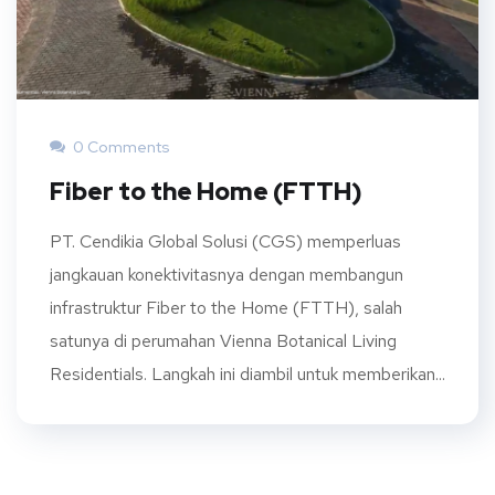
0 Comments
Fiber to the Home (FTTH)
PT. Cendikia Global Solusi (CGS) memperluas
jangkauan konektivitasnya dengan membangun
infrastruktur Fiber to the Home (FTTH), salah
satunya di perumahan Vienna Botanical Living
Residentials. Langkah ini diambil untuk memberikan...