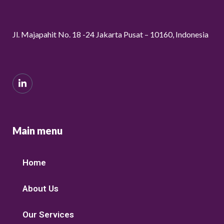
Jl. Majapahit No. 18 -24 Jakarta Pusat – 10160, Indonesia
Main menu
Home
About Us
Our Services