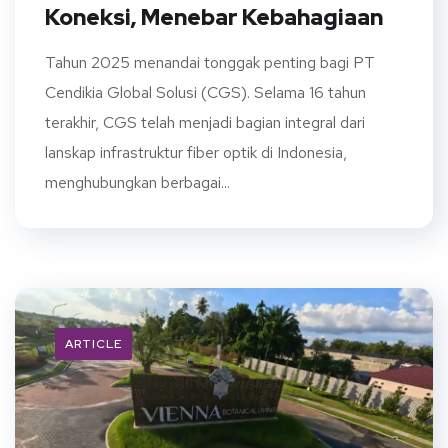
Koneksi, Menebar Kebahagiaan
Tahun 2025 menandai tonggak penting bagi PT
Cendikia Global Solusi (CGS). Selama 16 tahun
terakhir, CGS telah menjadi bagian integral dari
lanskap infrastruktur fiber optik di Indonesia,
menghubungkan berbagai...
ARTICLE