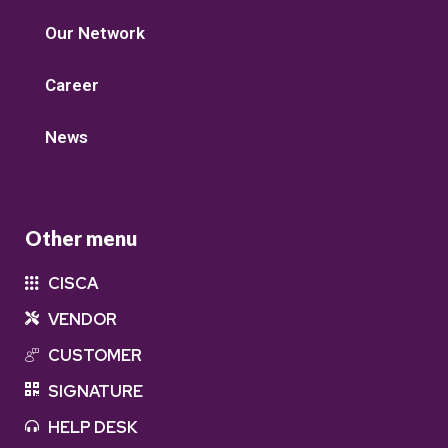
Our Network
Career
News
Other menu
CISCA
VENDOR
CUSTOMER
SIGNATURE
HELP DESK