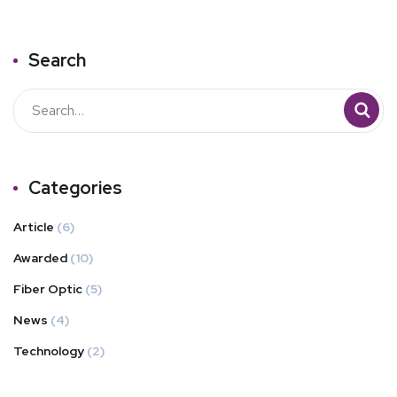
Search
Categories
Article
(6)
Awarded
(10)
Fiber Optic
(5)
News
(4)
Technology
(2)