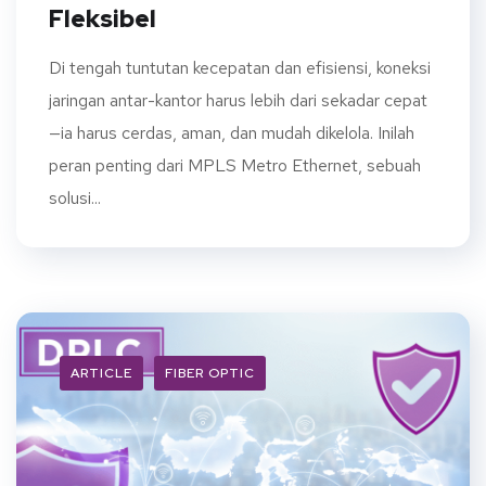
Fleksibel
Di tengah tuntutan kecepatan dan efisiensi, koneksi
jaringan antar-kantor harus lebih dari sekadar cepat
—ia harus cerdas, aman, dan mudah dikelola. Inilah
peran penting dari MPLS Metro Ethernet, sebuah
solusi...
ARTICLE
FIBER OPTIC