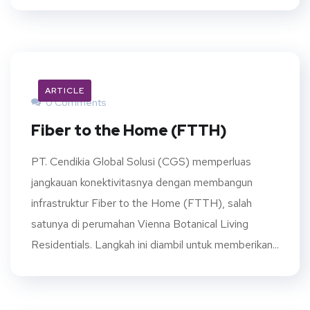
ARTICLE
0 Comments
Fiber to the Home (FTTH)
PT. Cendikia Global Solusi (CGS) memperluas
jangkauan konektivitasnya dengan membangun
infrastruktur Fiber to the Home (FTTH), salah
satunya di perumahan Vienna Botanical Living
Residentials. Langkah ini diambil untuk memberikan...