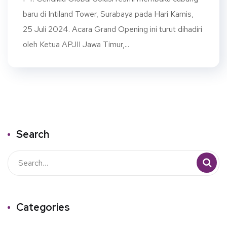
baru di Intiland Tower, Surabaya pada Hari Kamis,
25 Juli 2024. Acara Grand Opening ini turut dihadiri
oleh Ketua APJII Jawa Timur,...
Search
Categories