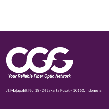
Jl. Majapahit No. 18 -24 Jakarta Pusat – 10160, Indonesia