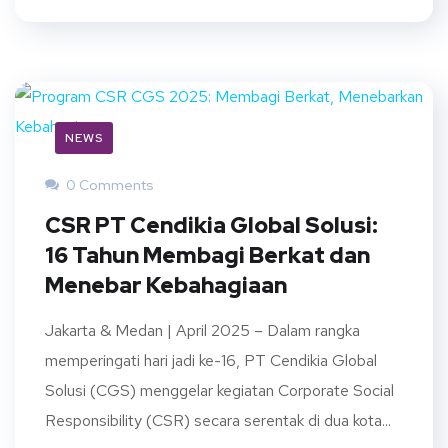
NEWS
0 Comments
CSR PT Cendikia Global Solusi:
16 Tahun Membagi Berkat dan
Menebar Kebahagiaan
Jakarta & Medan | April 2025 – Dalam rangka
memperingati hari jadi ke-16, PT Cendikia Global
Solusi (CGS) menggelar kegiatan Corporate Social
Responsibility (CSR) secara serentak di dua kota...