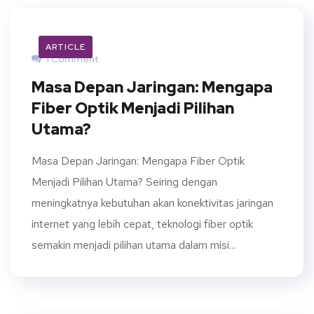
ARTICLE
1 Comment
Masa Depan Jaringan: Mengapa
Fiber Optik Menjadi Pilihan
Utama?
Masa Depan Jaringan: Mengapa Fiber Optik
Menjadi Pilihan Utama? Seiring dengan
meningkatnya kebutuhan akan konektivitas jaringan
internet yang lebih cepat, teknologi fiber optik
semakin menjadi pilihan utama dalam misi...