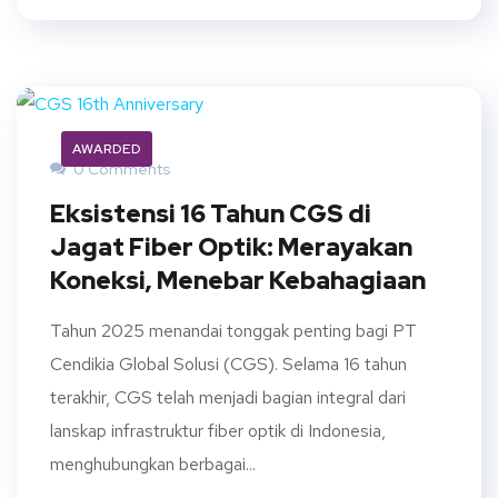
AWARDED
0 Comments
Eksistensi 16 Tahun CGS di
Jagat Fiber Optik: Merayakan
Koneksi, Menebar Kebahagiaan
Tahun 2025 menandai tonggak penting bagi PT
Cendikia Global Solusi (CGS). Selama 16 tahun
terakhir, CGS telah menjadi bagian integral dari
lanskap infrastruktur fiber optik di Indonesia,
menghubungkan berbagai...