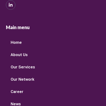
Main menu
Home
About Us
Our Services
Our Network
Career
News