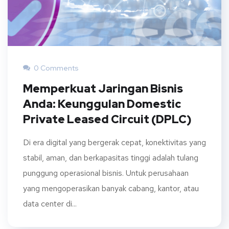
0 Comments
Memperkuat Jaringan Bisnis
Anda: Keunggulan Domestic
Private Leased Circuit (DPLC)
Di era digital yang bergerak cepat, konektivitas yang
stabil, aman, dan berkapasitas tinggi adalah tulang
punggung operasional bisnis. Untuk perusahaan
yang mengoperasikan banyak cabang, kantor, atau
data center di...