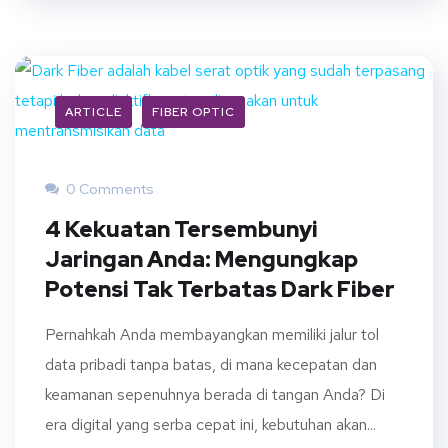
ARTICLE
FIBER OPTIC
0 Comments
4 Kekuatan Tersembunyi
Jaringan Anda: Mengungkap
Potensi Tak Terbatas Dark Fiber
Pernahkah Anda membayangkan memiliki jalur tol
data pribadi tanpa batas, di mana kecepatan dan
keamanan sepenuhnya berada di tangan Anda? Di
era digital yang serba cepat ini, kebutuhan akan...