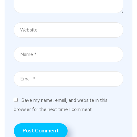
Save my name, email, and website in this
browser for the next time I comment.