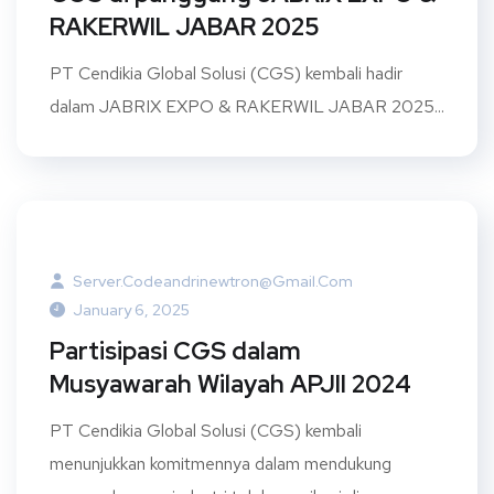
RAKERWIL JABAR 2025
PT Cendikia Global Solusi (CGS) kembali hadir
dalam JABRIX EXPO & RAKERWIL JABAR 2025...
Server.codeandrinewtron@gmail.com
January 6, 2025
Partisipasi CGS dalam
Musyawarah Wilayah APJII 2024
PT Cendikia Global Solusi (CGS) kembali
menunjukkan komitmennya dalam mendukung