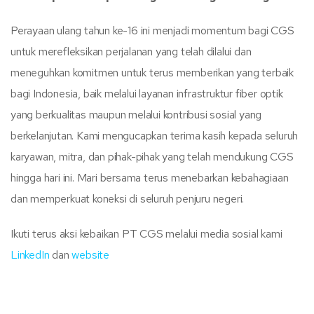
Perayaan ulang tahun ke-16 ini menjadi momentum bagi CGS
untuk merefleksikan perjalanan yang telah dilalui dan
meneguhkan komitmen untuk terus memberikan yang terbaik
bagi Indonesia, baik melalui layanan infrastruktur fiber optik
yang berkualitas maupun melalui kontribusi sosial yang
berkelanjutan. Kami mengucapkan terima kasih kepada seluruh
karyawan, mitra, dan pihak-pihak yang telah mendukung CGS
hingga hari ini. Mari bersama terus menebarkan kebahagiaan
dan memperkuat koneksi di seluruh penjuru negeri.
Ikuti terus aksi kebaikan PT CGS melalui media sosial kami
LinkedIn
dan
website