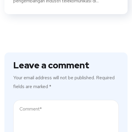
pengembangan industri telekomunikasi di...
Leave a comment
Your email address will not be published.
Required
fields are marked
*