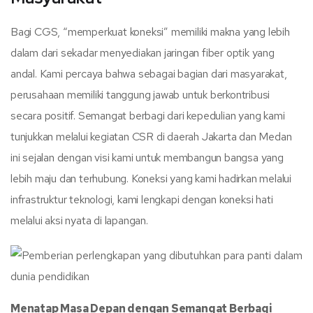
Bagi CGS, “memperkuat koneksi” memiliki makna yang lebih
dalam dari sekadar menyediakan jaringan fiber optik yang
andal. Kami percaya bahwa sebagai bagian dari masyarakat,
perusahaan memiliki tanggung jawab untuk berkontribusi
secara positif. Semangat berbagi dari kepedulian yang kami
tunjukkan melalui kegiatan CSR di daerah Jakarta dan Medan
ini sejalan dengan visi kami untuk membangun bangsa yang
lebih maju dan terhubung. Koneksi yang kami hadirkan melalui
infrastruktur teknologi, kami lengkapi dengan koneksi hati
melalui aksi nyata di lapangan.
Menatap Masa Depan dengan Semangat Berbagi