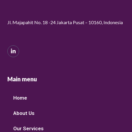
Jl. Majapahit No. 18 -24 Jakarta Pusat – 10160, Indonesia
Main menu
Home
About Us
Our Services