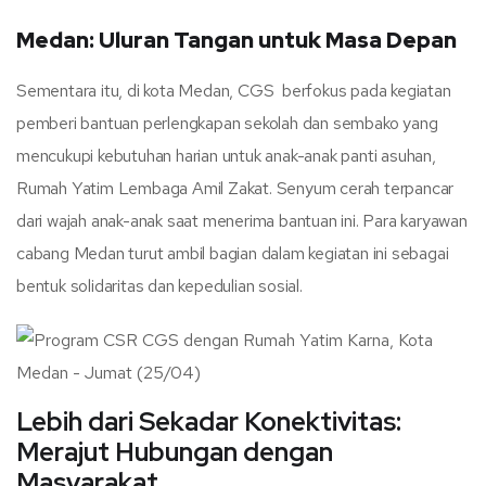
Medan: Uluran Tangan untuk Masa Depan
Sementara itu, di kota Medan, CGS berfokus pada kegiatan
pemberi bantuan perlengkapan sekolah dan sembako yang
mencukupi kebutuhan harian untuk anak-anak panti asuhan,
Rumah Yatim Lembaga Amil Zakat. Senyum cerah terpancar
dari wajah anak-anak saat menerima bantuan ini. Para karyawan
cabang Medan turut ambil bagian dalam kegiatan ini sebagai
bentuk solidaritas dan kepedulian sosial.
Lebih dari Sekadar Konektivitas:
Merajut Hubungan dengan
Masyarakat