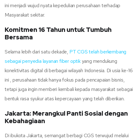
ini menjadi wujud nyata kepedulian perusahaan terhadap
Masyarakat sekitar.
Komitmen 16 Tahun untuk Tumbuh
Bersama
Selama lebih dari satu dekade,
PT CGS telah berkembang
sebagai penyedia layanan fiber optik
yang mendukung
konektivitas digital di berbagai wilayah Indonesia. Di usia ke-16
ini , perusahaan tidak hanya fokus pada pencapaian bisnis,
tetapi juga ingin memberi kembali kepada masyarakat sebagai
bentuk rasa syukur atas kepercayaan yang telah diberikan.
Jakarta: Merangkul Panti Sosial dengan
Kebahagiaan
Di ibukota Jakarta, semangat berbagi CGS terwujud melalui