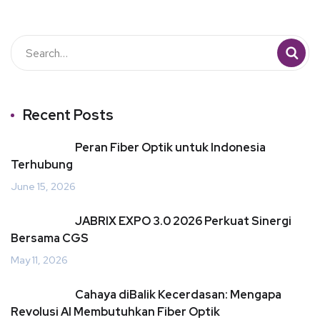
Recent Posts
Peran Fiber Optik untuk Indonesia
Terhubung
June 15, 2026
JABRIX EXPO 3.0 2026 Perkuat Sinergi
Bersama CGS
May 11, 2026
Cahaya diBalik Kecerdasan: Mengapa
Revolusi AI Membutuhkan Fiber Optik