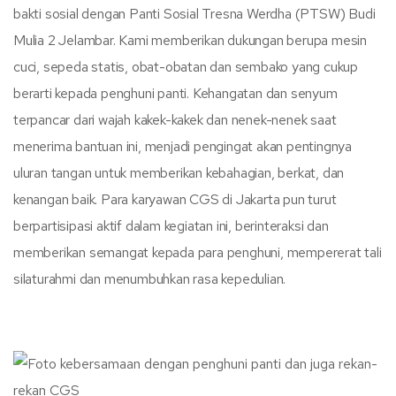
bakti sosial dengan Panti Sosial Tresna Werdha (PTSW) Budi
Mulia 2 Jelambar. Kami memberikan dukungan berupa mesin
cuci, sepeda statis, obat-obatan dan sembako yang cukup
berarti kepada penghuni panti. Kehangatan dan senyum
terpancar dari wajah kakek-kakek dan nenek-nenek saat
menerima bantuan ini, menjadi pengingat akan pentingnya
uluran tangan untuk memberikan kebahagian, berkat, dan
kenangan baik. Para karyawan CGS di Jakarta pun turut
berpartisipasi aktif dalam kegiatan ini, berinteraksi dan
memberikan semangat kepada para penghuni, mempererat tali
silaturahmi dan menumbuhkan rasa kepedulian.