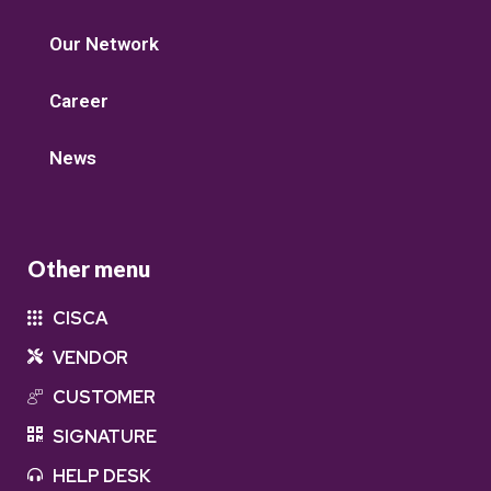
Our Network
Career
News
Other menu
CISCA
VENDOR
CUSTOMER
SIGNATURE
HELP DESK