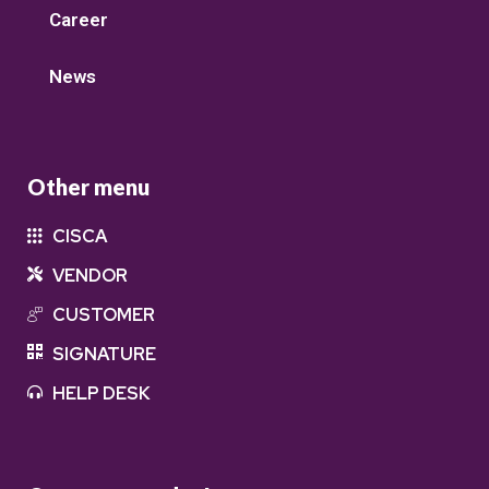
Career
News
Other menu
CISCA
VENDOR
CUSTOMER
SIGNATURE
HELP DESK