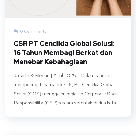
0 Comments
CSR PT Cendikia Global Solusi:
16 Tahun Membagi Berkat dan
Menebar Kebahagiaan
Jakarta & Medan | April 2025 – Dalam rangka
memperingati hari jadi ke-16, PT Cendikia Global
Solusi (CGS) menggelar kegiatan Corporate Social
Responsibility (CSR) secara serentak di dua kota...