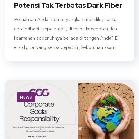
Potensi Tak Terbatas Dark Fiber
Pernahkah Anda membayangkan memiliki jalur tol
data pribadi tanpa batas, di mana kecepatan dan
keamanan sepenuhnya berada di tangan Anda? Di
era digital yang serba cepat ini, kebutuhan akan...
NEWS