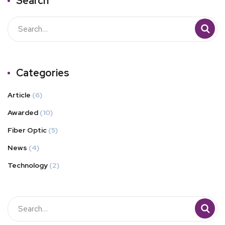
Search
Categories
Article
(6)
Awarded
(10)
Fiber Optic
(5)
News
(4)
Technology
(2)