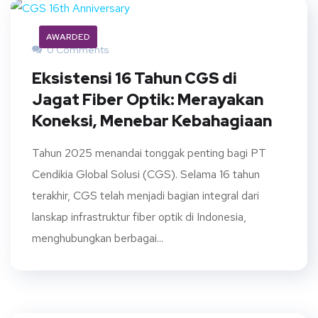
AWARDED
0 Comments
Eksistensi 16 Tahun CGS di
Jagat Fiber Optik: Merayakan
Koneksi, Menebar Kebahagiaan
Tahun 2025 menandai tonggak penting bagi PT
Cendikia Global Solusi (CGS). Selama 16 tahun
terakhir, CGS telah menjadi bagian integral dari
lanskap infrastruktur fiber optik di Indonesia,
menghubungkan berbagai...