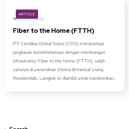
ARTICLE
0 Comments
Fiber to the Home (FTTH)
PT. Cendikia Global Solusi (CGS) memperluas
jangkauan konektivitasnya dengan membangun
infrastruktur Fiber to the Home (FTTH), salah
satunya di perumahan Vienna Botanical Living
Residentials. Langkah ini diambil untuk memberikan...