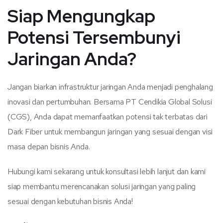
Siap Mengungkap
Potensi Tersembunyi
Jaringan Anda?
Jangan biarkan infrastruktur jaringan Anda menjadi penghalang
inovasi dan pertumbuhan. Bersama PT Cendikia Global Solusi
(CGS), Anda dapat memanfaatkan potensi tak terbatas dari
Dark Fiber untuk membangun jaringan yang sesuai dengan visi
masa depan bisnis Anda.
Hubungi kami sekarang untuk konsultasi lebih lanjut dan kami
siap membantu merencanakan solusi jaringan yang paling
sesuai dengan kebutuhan bisnis Anda!