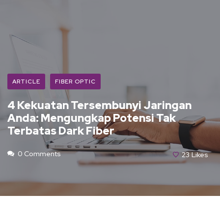
ARTICLE
FIBER OPTIC
4 Kekuatan Tersembunyi Jaringan
Anda: Mengungkap Potensi Tak
Terbatas Dark Fiber
0 Comments
23
Likes