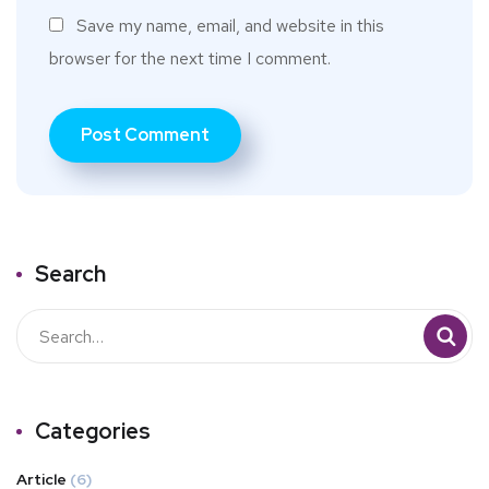
Save my name, email, and website in this
browser for the next time I comment.
Search
Categories
Article
(6)