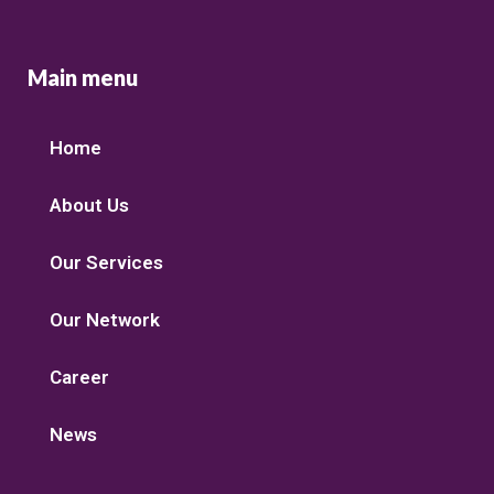
Main menu
Home
About Us
Our Services
Our Network
Career
News