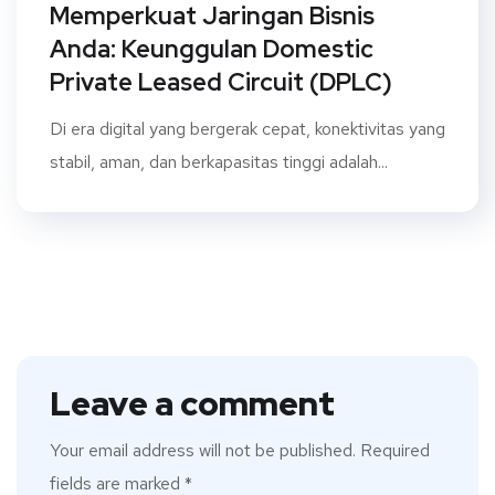
Memperkuat Jaringan Bisnis
Anda: Keunggulan Domestic
Private Leased Circuit (DPLC)
Di era digital yang bergerak cepat, konektivitas yang
stabil, aman, dan berkapasitas tinggi adalah...
Leave a comment
Your email address will not be published.
Required
fields are marked
*