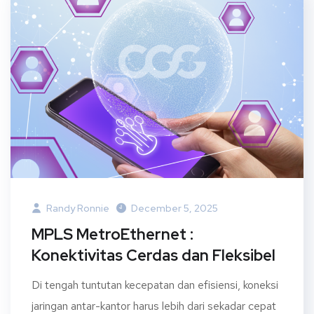
Randy Ronnie
December 5, 2025
MPLS MetroEthernet :
Konektivitas Cerdas dan Fleksibel
Di tengah tuntutan kecepatan dan efisiensi, koneksi
jaringan antar-kantor harus lebih dari sekadar cepat