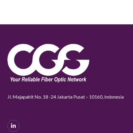
Jl. Majapahit No. 18 -24 Jakarta Pusat – 10160, Indonesia