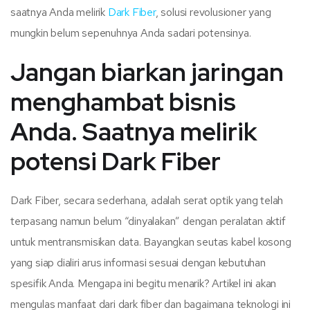
saatnya Anda melirik
Dark Fiber
, solusi revolusioner yang
mungkin belum sepenuhnya Anda sadari potensinya.
Jangan biarkan jaringan
menghambat bisnis
Anda. Saatnya melirik
potensi Dark Fiber
Dark Fiber, secara sederhana, adalah serat optik yang telah
terpasang namun belum “dinyalakan” dengan peralatan aktif
untuk mentransmisikan data. Bayangkan seutas kabel kosong
yang siap dialiri arus informasi sesuai dengan kebutuhan
spesifik Anda. Mengapa ini begitu menarik? Artikel ini akan
mengulas manfaat dari dark fiber dan bagaimana teknologi ini