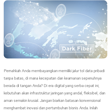
Pernahkah Anda membayangkan memiliki jalur tol data pribadi
tanpa batas, di mana kecepatan dan keamanan sepenuhnya
berada di tangan Anda? Di era digital yang serba cepat ini,
kebutuhan akan infrastruktur jaringan yang andal, fleksibel, dan
aman semakin krusial. Jangan biarkan batasan konvensional
menghambat inovasi dan pertumbuhan bisnis Anda. Inilah