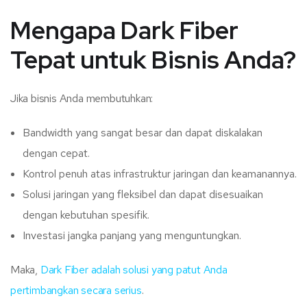
Mengapa Dark Fiber
Tepat untuk Bisnis Anda?
Jika bisnis Anda membutuhkan:
Bandwidth yang sangat besar dan dapat diskalakan
dengan cepat.
Kontrol penuh atas infrastruktur jaringan dan keamanannya.
Solusi jaringan yang fleksibel dan dapat disesuaikan
dengan kebutuhan spesifik.
Investasi jangka panjang yang menguntungkan.
Maka,
Dark Fiber adalah solusi yang patut Anda
pertimbangkan secara serius
.