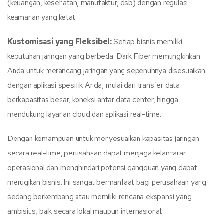
(keuangan, kesehatan, manufaktur, dsb) dengan regulasi
keamanan yang ketat.
Kustomisasi yang Fleksibel:
Setiap bisnis memiliki
kebutuhan jaringan yang berbeda. Dark Fiber memungkinkan
Anda untuk merancang jaringan yang sepenuhnya disesuaikan
dengan aplikasi spesifik Anda, mulai dari transfer data
berkapasitas besar, koneksi antar data center, hingga
mendukung layanan cloud dan aplikasi real-time.
Dengan kemampuan untuk menyesuaikan kapasitas jaringan
secara real-time, perusahaan dapat menjaga kelancaran
operasional dan menghindari potensi gangguan yang dapat
merugikan bisnis. Ini sangat bermanfaat bagi perusahaan yang
sedang berkembang atau memiliki rencana ekspansi yang
ambisius, baik secara lokal maupun internasional.