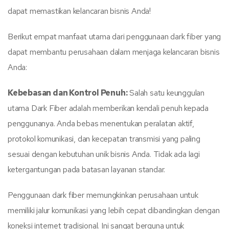
dapat memastikan kelancaran bisnis Anda!
Berikut empat manfaat utama dari penggunaan dark fiber yang
dapat membantu perusahaan dalam menjaga kelancaran bisnis
Anda:
Kebebasan dan Kontrol Penuh:
Salah satu keunggulan
utama Dark Fiber adalah memberikan kendali penuh kepada
penggunanya. Anda bebas menentukan peralatan aktif,
protokol komunikasi, dan kecepatan transmisi yang paling
sesuai dengan kebutuhan unik bisnis Anda. Tidak ada lagi
ketergantungan pada batasan layanan standar.
Penggunaan dark fiber memungkinkan perusahaan untuk
memiliki jalur komunikasi yang lebih cepat dibandingkan dengan
koneksi internet tradisional. Ini sangat berguna untuk